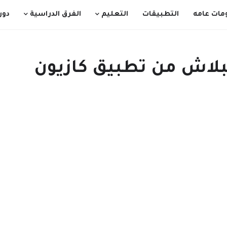
مات عامه
التطبيقات
التعليم
الفرق الدراسية
دور
لاش من تطبيق كازيون