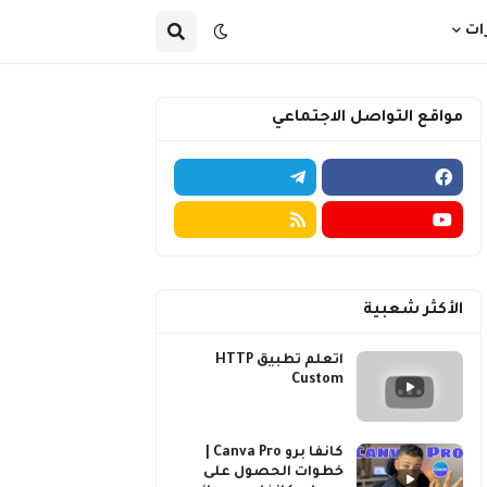
ات
مواقع التواصل الاجتماعي
الأكثر شعبية
اتعلم تطبيق HTTP
Custom
كانفا برو Canva Pro |
خطوات الحصول على