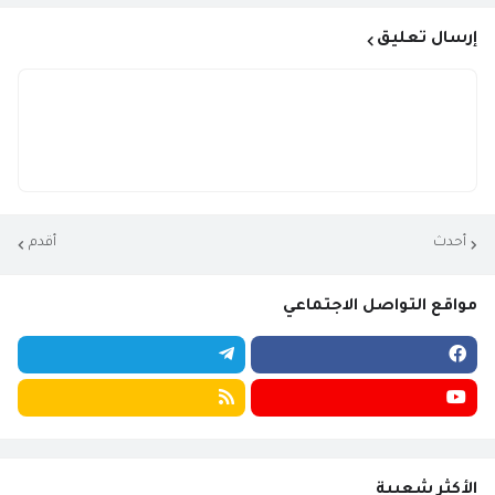
إرسال تعليق
أحدث
أقدم
مواقع التواصل الاجتماعي
الأكثر شعبية