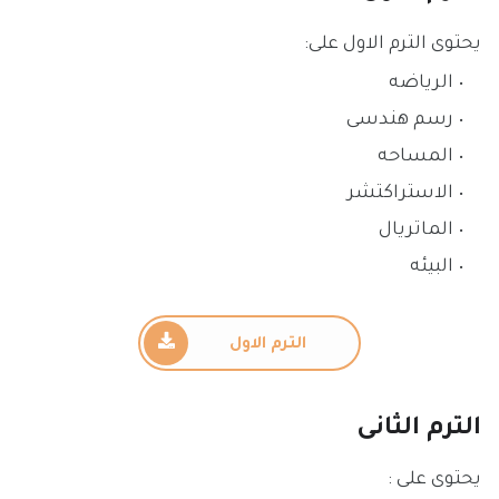
يحتوى الترم الاول على:
الرياضه
رسم هندسى
المساحه
الاستراكتشر
الماتريال
البيئه
الترم الاول
الترم الثانى
يحتوى على :