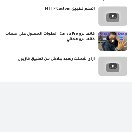
اتعلم تطبيق HTTP Custom
كانفا برو Canva Pro | خطوات الحصول على حساب
كانفا برو مجاني
ازاى شحنت رصيد ببلاش من تطبيق كازيون