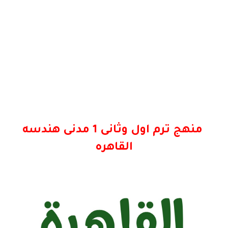
منهج ترم اول وثانى 1 مدنى هندسه
القاهره