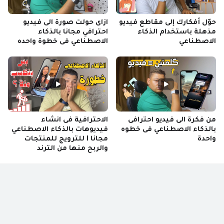
حوّل أفكارك إلى مقاطع فيديو
ازاى حولت صورة الى فيديو
مذهلة باستخدام الذكاء
احترافي مجانا بالذكاء
الاصطناعي
الاصطناعي فى خطوة واحده
من فكرة الى فيديو احترافى
الاحترافية فى انشاء
بالذكاء الاصطناعي فى خطوه
فيديوهات بالذكاء الاصطناعي
واحدة
مجانا I للترويج للمنتجات
والربح منها من الترند