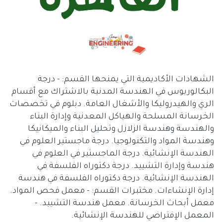
الشهادات الأكاديمية التي يمنحها القسم: - درجة
البكالوريوس في الهندسة المدنية بالاشتراك مع أقسام
الري والهيدروليكا والأشغال العامة. دبلوم في تخصصات
الخرسانة المسلحة والهياكل المعدنية وإدارة البناء
والهندسة وهندسة الزلازل وتحليل البناء والميكانيكا
وهندسة المواد والتكنولوجيا. درجة ماجستير العلوم في
الهندسة الإنشائية. درجة الماجستير في العلوم في
هندسة وإدارة التشييد. درجة دكتوراه الفلسفة في
الهندسة الإنشائية. درجة دكتوراه الفلسفة في هندسة
إدارة الإنشاءات. مختبرات القسم: - معمل فحص المواد.
معمل أبحاث الخرسانة. معمل هندسة التشييد. -
المعمل الإفتراضي للهندسة الإنشائية.