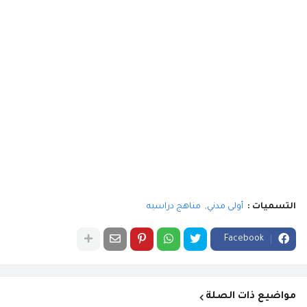
التسميات :
أولى مدني
مناهج دراسيه
Facebook
مواضيع ذات الصلة