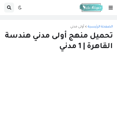
الصفحة الرئيسية
أولى مدني
تحميل منهج أولى مدني هندسة
القاهرة | 1 مدني