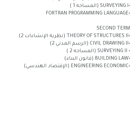
•SURVEYING I (المساحه 1 )
•FORTRAN PROGRAMMING LANGUAGE
SECOND TERM:
•THEORY OF STRUCTURES II (نظرية الإنشاءات 2)
•CIVIL DRAWING II (الرسم المدني 2)
• SURVEYING II (المساحه 2 )
•BUILDING LAW (قانون البناء)
•ENGINEERING ECONOMIC (الإقتصاد الهندسي)