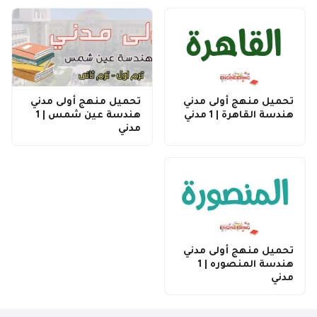
تحميل منهج أولى مدني
تحميل منهج أولى مدني
هندسة القاهرة | 1 مدني
هندسة عين شمس | 1
مدني
تحميل منهج أولى مدني
هندسة المنصوره | 1
مدني