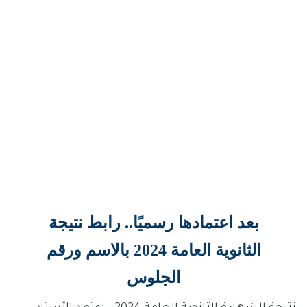
بعد اعتمادها رسميًا.. رابط نتيجة
الثانوية العامة 2024 بالاسم ورقم
الجلوس