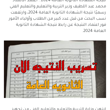
نتيجة الشهادة الثانوية العامة 2024.. اعتمد الأستاذ
محمد عبد اللطيف وزير التربية والتعليم والتعليم الفني
رسميًا نتيجة الشهادة الثانوية العامة 2024، وارتفعت
نسب البحث من قبل عدد كبير من الطلاب وأولياء الأمور
فور اعتماد النتيجة عن رابط نتيجة الشهادة الثانوية
العامة 2024.
انتهت وزارة التربية والتعليم والتعليم الفني من تجهيز