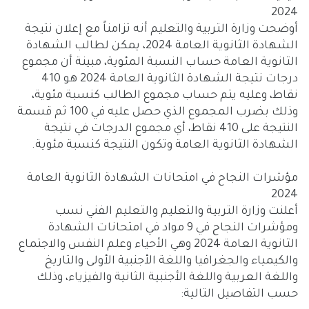
2024
أوضحت وزارة التربية والتعليم أنه تزامناً مع إعلان نتيجة
الشهادة الثانوية العامة 2024، يمكن لطالب الشهادة
الثانوية العامة حساب النسبة المئوية، مبينة أن مجموع
درجات نتيجة الشهادة الثانوية العامة 2024 هو 410
نقاط، وعليه يتم حساب مجموع الطالب كنسبة مئوية،
وذلك بضرب المجموع الذي حصل عليه في 100 ثم قسمة
النتيجة على 410 نقاط، أي مجموع الدرجات في نتيجة
الشهادة الثانوية العامة وتكون النتيجة كنسبة مئوية.
مؤشرات النجاح في امتحانات الشهادة الثانوية العامة
2024
أعلنت وزارة التربية والتعليم والتعليم الفني نسب
ومؤشرات النجاح في 9 مواد في امتحانات الشهادة
الثانوية العامة 2024 وهي الأحياء وعلم النفس والاجتماع
والكيمياء والجغرافيا واللغة الأجنبية الأولى والتاريخ
واللغة العربية واللغة الأجنبية الثانية والفيزياء، وذلك
حسب التفاصيل التالية: