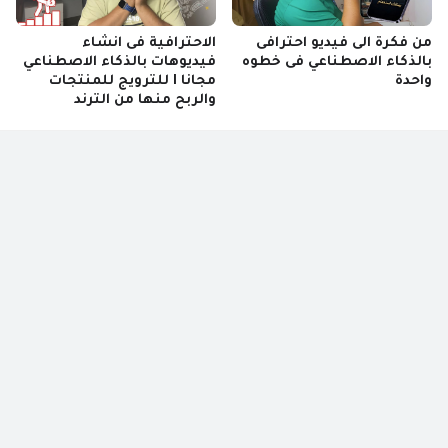
من فكرة الى فيديو احترافى
الاحترافية فى انشاء
بالذكاء الاصطناعي فى خطوه
فيديوهات بالذكاء الاصطناعي
واحدة
مجانا I للترويج للمنتجات
والربح منها من الترند