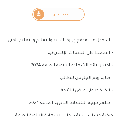
ميديا فاير
- الدخول على موقع وزارة التربية والتعليم والتعليم الفني.
- الضغط على الخدمات الإلكترونية.
- اختيار نتائج الشهادة الثانوية العامة 2024.
- كتابة رقم الجلوس للطالب.
- الضغط على عرض النتيجة.
- تظهر نتيجة الشهادة الثانوية العامة 2024.
كيفية حساب نسبة درجات الشهادة الثانوية العامة