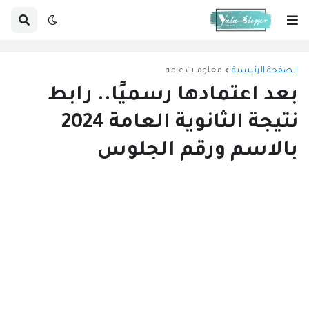
الصفحة الرئيسية
معلومات عامه
بعد اعتمادها رسميًا.. رابط
نتيجة الثانوية العامة 2024
بالاسم ورقم الجلوس