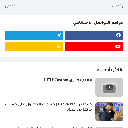
أحدث
أقدم
مواقع التواصل الاجتماعي
الأكثر شعبية
اتعلم تطبيق HTTP Custom
كانفا برو Canva Pro | خطوات الحصول على حساب
كانفا برو مجاني