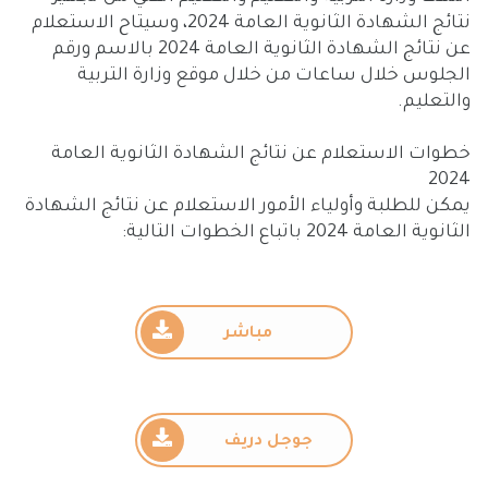
نتائج الشهادة الثانوية العامة 2024، وسيتاح الاستعلام
عن نتائج الشهادة الثانوية العامة 2024 بالاسم ورقم
الجلوس خلال ساعات من خلال موقع وزارة التربية
والتعليم.
خطوات الاستعلام عن نتائج الشهادة الثانوية العامة
2024
يمكن للطلبة وأولياء الأمور الاستعلام عن نتائج الشهادة
الثانوية العامة 2024 باتباع الخطوات التالية:
مباشر
جوجل دريف