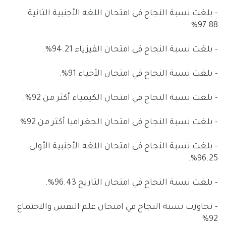
- بلغت نسبة النجاح في امتحان اللغة الأجنبية الثانية
97.88%.
- بلغت نسبة النجاح في امتحان الفيزياء 94.21%.
- بلغت نسبة النجاح في امتحان الأحياء 91%.
- بلغت نسبة النجاح في امتحان الكيمياء أكثر من 92%.
- بلغت نسبة النجاح في امتحان الجغرافيا أكثر من 92%.
- بلغت نسبة النجاح في امتحان اللغة الأجنبية الأولى
96.25%.
- بلغت نسبة النجاح في امتحان التاريخ 96.43%.
- تجاوزت نسبة النجاح في امتحان علم النفس والاجتماع
92%