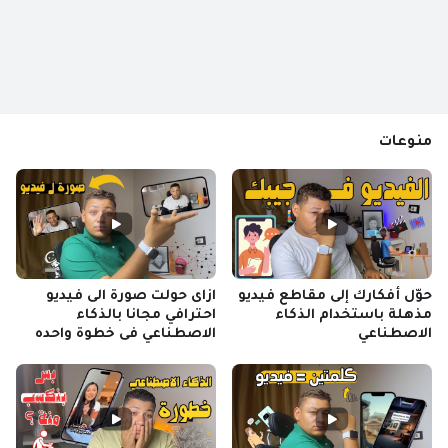
منوعات
حوّل أفكارك إلى مقاطع فيديو
ازاى حولت صورة الى فيديو
مذهلة باستخدام الذكاء
احترافي مجانا بالذكاء
الاصطناعي
الاصطناعي فى خطوة واحده