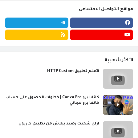
مواقع التواصل الاجتماعي
الأكثر شعبية
اتعلم تطبيق HTTP Custom
كانفا برو Canva Pro | خطوات الحصول على حساب
كانفا برو مجاني
ازاى شحنت رصيد ببلاش من تطبيق كازيون