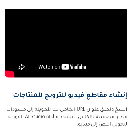
إنشاء مقاطع فيديو للترويج للمنتاجات
انسخ ولصق عنوان URL الخاص بك لتحويله إلى مسودات
فيديو مصممة بالكامل باستخدام أداة AI Studio الفورية
لتحويل النص إلى فيديو.