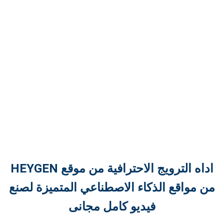
اداه الترويج الاحترافية من موقع HEYGEN
من مواقع الذكاء الاصطناعي المتميزة لصنع
فيديو كامل مجانى