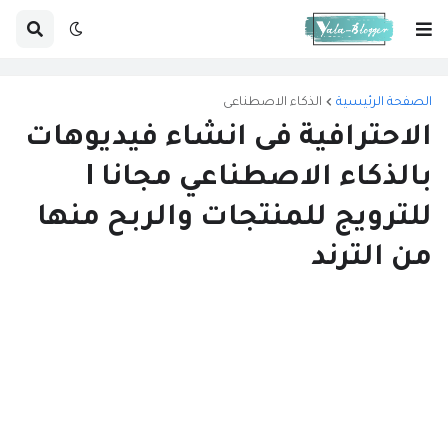
الصفحة الرئيسية
الذكاء الاصطناعى
الاحترافية فى انشاء فيديوهات
بالذكاء الاصطناعي مجانا I
للترويج للمنتجات والربح منها
من الترند