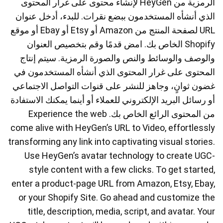
الرمزية من HeyGen لإنشاء محتوى على غرار المحتوى
الذي أنشأه المستخدمون ببضع نقرات. للبدء، أدخل عنوان
URL لصفحة المنتج من Amazon أو Etsy أو Ebay أو موقع
Shopify الخاص بك. امض قدمًا وقم بتخصيص العنوان
والوصف والوسائط والنص والصورة الرمزية. سيتم إنتاج
المحتوى على غرار المحتوى الذي أنشأه المستخدمون في
غضون ثوانٍ، وجاهز للنشر على قنوات التواصل الاجتماعي
أو رسائل البريد الإلكتروني للعملاء أو أينما يمكنك الاستفادة
من المحتوى الرائع الخاص بك. Experience the web
come alive with HeyGen’s URL to Video, effortlessly
transforming any link into captivating visual stories.
Use HeyGen’s avatar technology to create UGC-
style content with a few clicks. To get started,
enter a product-page URL from Amazon, Etsy, Ebay,
or your Shopify Site. Go ahead and customize the
title, description, media, script, and avatar. Your