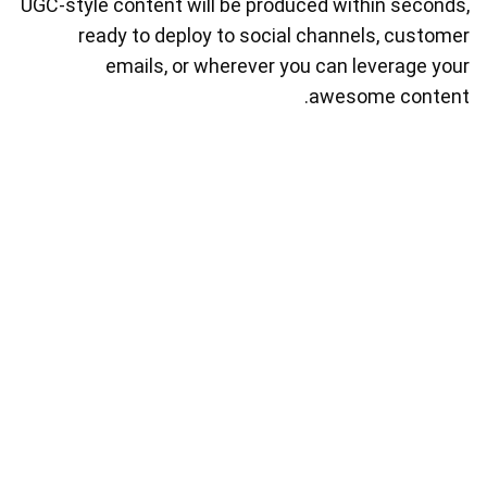
UGC-style content will be produced within seconds,
ready to deploy to social channels, customer
emails, or wherever you can leverage your
awesome content.