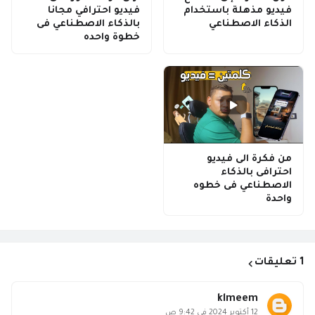
فيديو مذهلة باستخدام
فيديو احترافي مجانا
الذكاء الاصطناعي
بالذكاء الاصطناعي فى
خطوة واحده
من فكرة الى فيديو
احترافى بالذكاء
الاصطناعي فى خطوه
واحدة
1 تعليقات
klmeem
12 أكتوبر 2024 في 9:42 ص