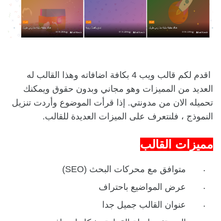
اقدم لكم قالب ويب 4 بكافة اضافاته وهذا القالب له
العديد من المميزات وهو مجاني وبدون حقوق ويمكنك
تحميله الان من مدونتي. إذا قرأت الموضوع وأردت تنزيل
النموذج ، فلنتعرف على الميزات العديدة للقالب.
مميزات القالب
متوافق مع محركات البحث (SEO)
عرض المواضيع باحتراف
عنوان القالب جميل جدا