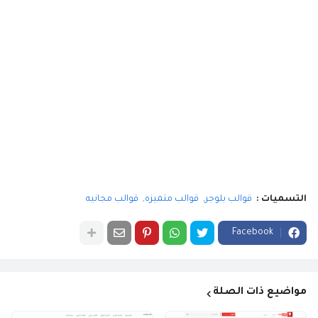
التسميات :
قوالب بلوجر
قوالب متميزه
قوالب مجانيه
Facebook
مواضيع ذات الصلة