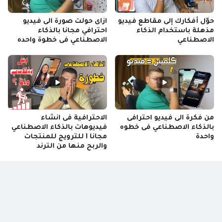
حوّل أفكارك إلى مقاطع فيديو
ازاى حولت صورة الى فيديو
مذهلة باستخدام الذكاء
احترافي مجانا بالذكاء
الاصطناعي
الاصطناعي فى خطوة واحده
من فكرة الى فيديو احترافى
الاحترافية فى انشاء
بالذكاء الاصطناعي فى خطوه
فيديوهات بالذكاء الاصطناعي
واحدة
مجانا I للترويج للمنتجات
والربح منها من الترند