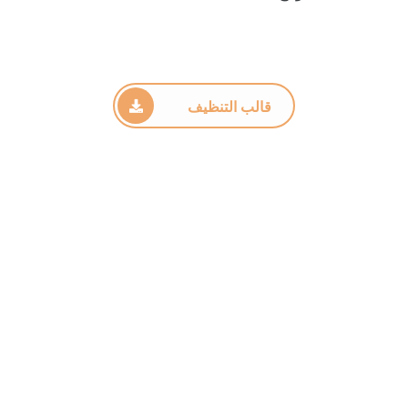
قالب التنظيف