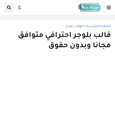
الصفحة الرئيسية
قوالب بلوجر
قالب بلوجر احترافي متوافق
مجانا وبدون حقوق