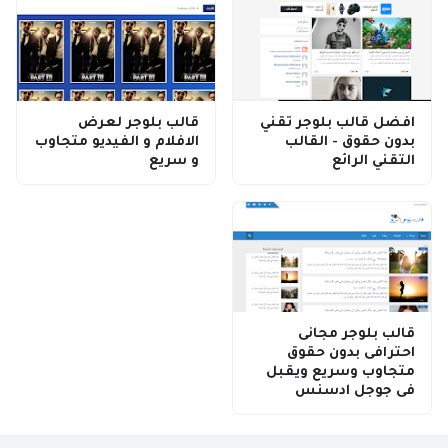
افضل قالب بلوجر تقني
قالب بلوجر لعرض
بدون حقوق - القالب
الافلام و الفيديو متجاوب
التقني الرائع
و سريع
قالب بلوجر مجانى
احترافى بدون حقوق
متجاوب وسريع ويقبل
فى جوجل ادسنس