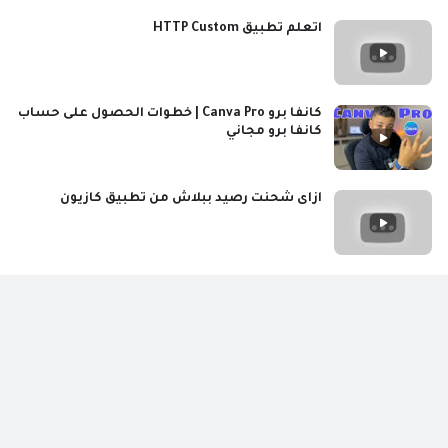
اتعلم تطبيق HTTP Custom
كانفا برو Canva Pro | خطوات الحصول على حساب
كانفا برو مجاني
ازاى شحنت رصيد ببلاش من تطبيق كازيون