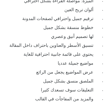
الميزة: مواصلة القراءة بشكل احترافي
ألوان تريح العين
ترقيم جميل واحترافي لصفحات المدونة
خطوط منسقة بشكل جميل
لها تصميم أنيق وعصري
تنسيق الأسطر والعناوين باحتراف داخل المقالة
يحتوي على قائمة جانبية احترافية للغاية
مواضيع جميلة عدديا
عرض المواضيع يجعل من الرائع
الملصق منسق بشكل جميل
التعليقات سوف تسعدك كثيرا
والمزيد من المفاجآت في القالب