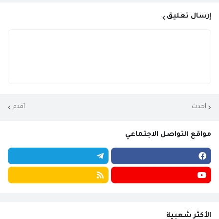
إرسال تعليق
أحدث
أقدم
مواقع التواصل الاجتماعي
الأكثر شعبية