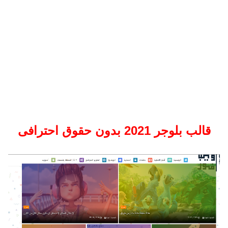
قالب بلوجر 2021 بدون حقوق احترافى