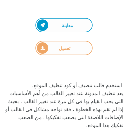
معاينة
تحميل
استخدم قالب تنظيف أو كود تنظيف الموقع.
يعد تنظيف المدونة عند تغيير القالب من أهم الأساسيات
التي يجب القيام بها في كل مرة عند تغيير القالب ، بحيث
إذا لم تقم بهذه الخطوة ، فقد تواجه مشاكل في القالب أو
الإضافات اللاصقة التي يصعب تفكيكها . من الصعب
تفكيك هذا الموقع.