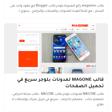
قالب wagazine رائع للمدونة بلوجر قالب Blogger مع عمود واحد على
اليسار ، مع ثلاثة أعمدة للمدونات والمجلات والبرامج ، يحتوي ا…
قالب MAGONE لمدونات بلوجر سريع في
تحميل الصفحات
قالب MAGONE لمدونات بلوجر قالب MAGONE ، قالب مجلة احترافي ،
تصميم جذاب ، مصمم باحتراف ، سريع في تنزيل ميزات وإضافات لا
نهاي…