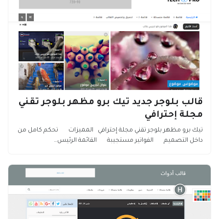
قالب بلوجر جديد تيك برو مظهر بلوجر تقني
مجلة إحترافي
تيك برو مظهر بلوجر تقني مجلة إحترافي المميزات تحكم كامل من
داخل التصميم الفواتير مستجيبة القائمة الرئيس…