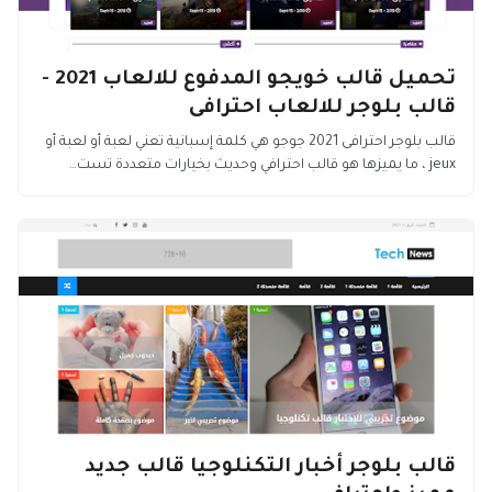
تحميل قالب خويجو المدفوع للالعاب 2021 -
قالب بلوجر للالعاب احترافى
قالب بلوجر احترافى 2021 جوجو هي كلمة إسبانية تعني لعبة أو لعبة أو
jeux ، ما يميزها هو قالب احترافي وحديث بخيارات متعددة تست…
قالب بلوجر أخبار التكنلوجيا قالب جديد