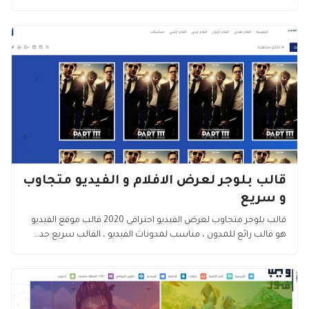
قالب بلوجر لعرض الافلام و الفيديو متجاوب
و سريع
قالب بلوجر متجاوب لعرض الفيديو احترافى 2020 قالب موقع الفيديو
هو قالب رائع للمدون ، مناسب لمدونات الفيديو ، القالب سريع جد…