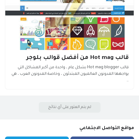
قالب Hot mag من أفضل قوالب بلوجر
قالب Hot mag blogger بشكل عام ، واحدة من أكبر المشاكل التي
يواجهها المدونون العالميون المبتدئون ، وخاصة المدونون العرب ، هي
…
لم يتم العثور على أي نتائج
مواقع التواصل الاجتماعي