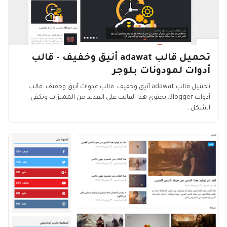
تحميل قالب adawat أنيق وخفيف - قالب
أدوات لمودونات بلوجر
تحميل قالب adawat أنيق وخفيف قالب عدوات أنيق وخفيف. قالب
أدوات Blogger. يحتوي هذا القالب على العديد من المميزات ويكفي
الشكل…